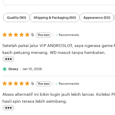
Filter
Quality (90)
Shipping & Packaging (60)
Appearance (50)
by
category
5
5
Recommends
This item
out
of
Setelah pakai jalur VIP ANDROSLOT, saya ngerasa game 
5
stars
kasih peluang menang. WD masuk tanpa hambatan.
L
i
Deasy
Jan 10, 2026
s
5
t
5
Recommends
This item
out
i
of
Akses alternatif ini bikin login jauh lebih lancar. Koleks
5
n
stars
hasil spin terasa lebih seimbang.
g
r
L