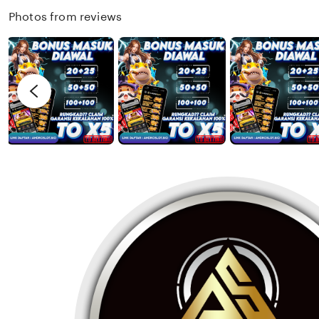
n
I
e
Photos from reviews
g
r
w
r
w
b
e
a
y
v
n
I
i
s
s
e
y
m
w
a
a
b
h
i
y
l
N
u
r
a
i
n
i