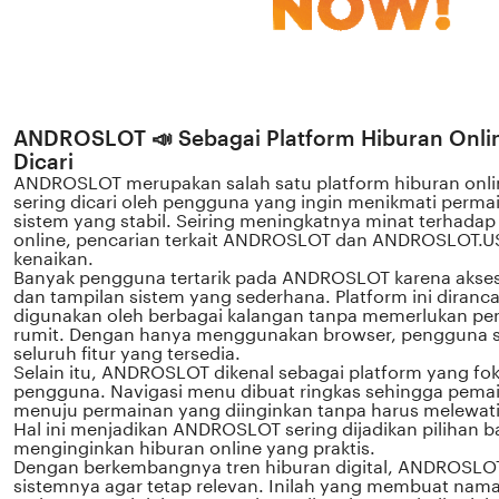
ANDROSLOT 📣 Sebagai Platform Hiburan Onli
Dicari
ANDROSLOT merupakan salah satu platform hiburan onlin
sering dicari oleh pengguna yang ingin menikmati permai
sistem yang stabil. Seiring meningkatnya minat terhadap
online, pencarian terkait ANDROSLOT dan ANDROSLOT.US
kenaikan.
Banyak pengguna tertarik pada ANDROSLOT karena akses
dan tampilan sistem yang sederhana. Platform ini diranc
digunakan oleh berbagai kalangan tanpa memerlukan pen
rumit. Dengan hanya menggunakan browser, pengguna 
seluruh fitur yang tersedia.
Selain itu, ANDROSLOT dikenal sebagai platform yang f
pengguna. Navigasi menu dibuat ringkas sehingga pema
menuju permainan yang diinginkan tanpa harus melewati
Hal ini menjadikan ANDROSLOT sering dijadikan pilihan 
menginginkan hiburan online yang praktis.
Dengan berkembangnya tren hiburan digital, ANDROSLO
sistemnya agar tetap relevan. Inilah yang membuat n