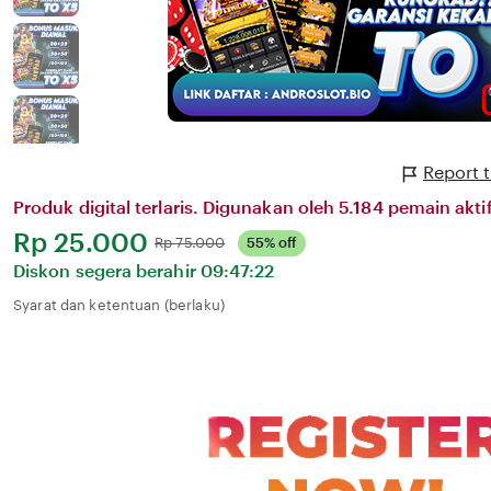
Report 
Produk digital terlaris. Digunakan oleh 5.184 pemain aktif 
Harga:
Rp 25.000
Normal:
Rp 75.000
55% off
Diskon segera berahir
09:47:22
Syarat dan ketentuan (berlaku)